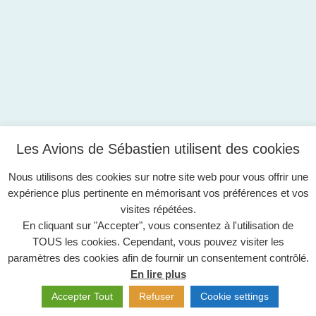
Les Avions de Sébastien utilisent des cookies
Nous utilisons des cookies sur notre site web pour vous offrir une
expérience plus pertinente en mémorisant vos préférences et vos
visites répétées.
En cliquant sur "Accepter", vous consentez à l'utilisation de
TOUS les cookies. Cependant, vous pouvez visiter les
paramètres des cookies afin de fournir un consentement contrôlé.
En lire plus
Accepter Tout
Refuser
Cookie settings